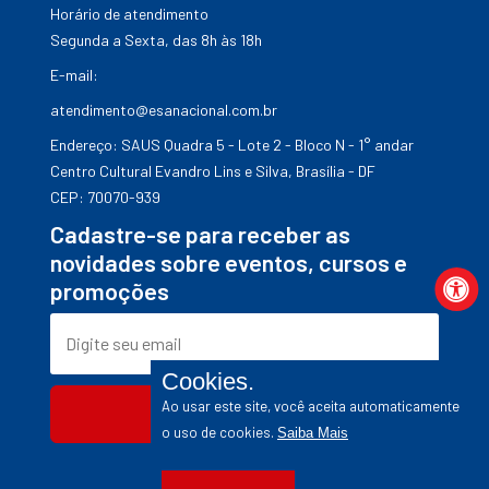
Horário de atendimento
Segunda a Sexta, das 8h às 18h
E-mail:
atendimento@esanacional.com.br
Endereço: SAUS Quadra 5 - Lote 2 - Bloco N - 1° andar
Centro Cultural Evandro Lins e Silva, Brasília - DF
CEP: 70070-939
Cadastre-se para receber as
novidades sobre eventos, cursos e
promoções
Cookies.
Ao usar este site, você aceita automaticamente
Enviar
o uso de cookies.
Saiba Mais