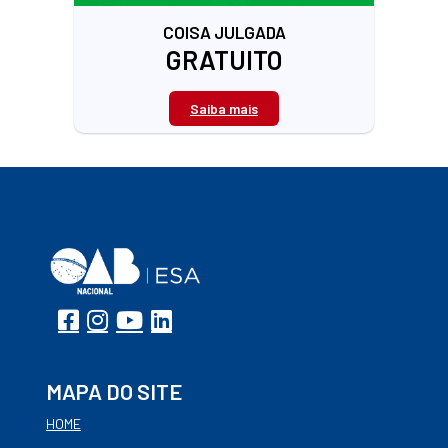
COISA JULGADA
GRATUITO
Saiba mais
MAPA DO SITE
HOME