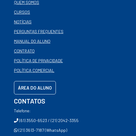
QUEM SOMOS
CURSOS
NOTÍCIAS
PERGUNTAS FREQUENTES
MANUAL DO ALUNO
CONTRATO
POLÍTICA DE PRIVACIDADE
POLÍTICA COMERCIAL
ÁREA DO ALUNO
CONTATOS
Telefone:
(61) 3550-6523 / (21) 2042-3355
(21) 3613-7187 (WhatsApp)