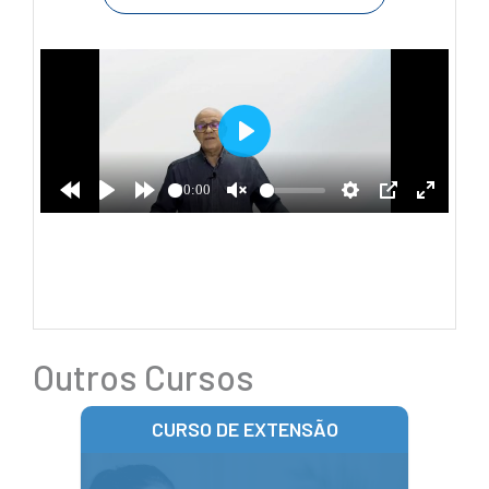
Outros Cursos
CURSO DE EXTENSÃO