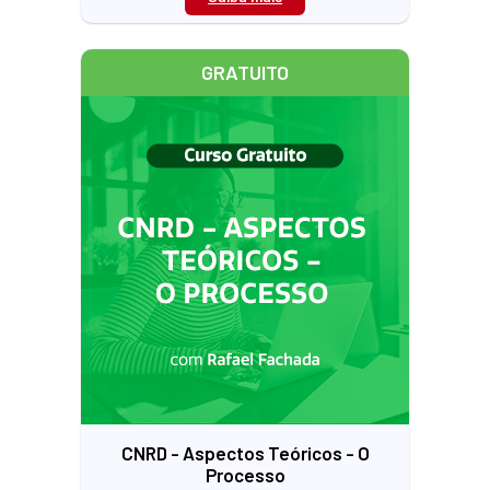
GRATUITO
CNRD - Aspectos Teóricos - O
Processo