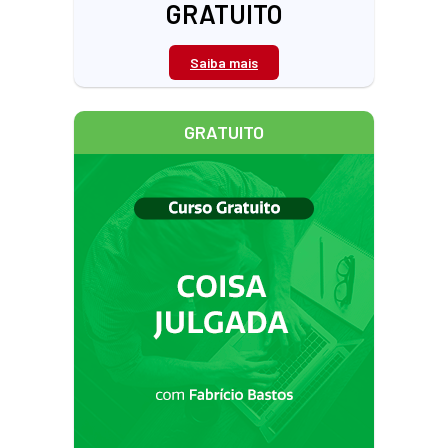
GRATUITO
Saiba mais
GRATUITO