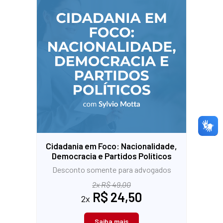
Cidadania em Foco: Nacionalidade,
Democracia e Partidos Políticos
Desconto somente para advogados
2x R$ 49,00
R$ 24,50
2x
Saiba mais