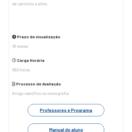
de cartórios e afins.
Prazo de visualização
18 meses
Carga Horária
360 horas
Processo de Avaliação
Artigo cientifico ou monografia
Professores e Programa
Manual do aluno